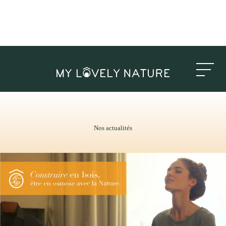
Nos actualités