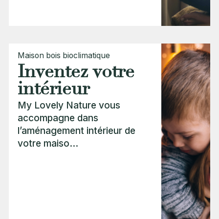
Maison bois bioclimatique
Inventez votre
intérieur
My Lovely Nature vous
accompagne dans
l’aménagement intérieur de
votre maiso...