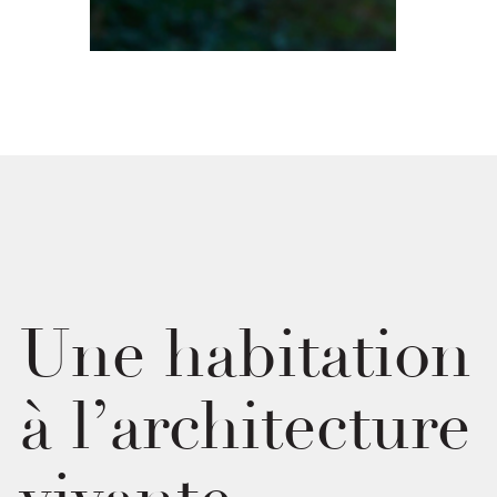
Une habitation
à
l’architecture