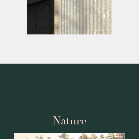
Nature