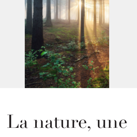
La nature,
une