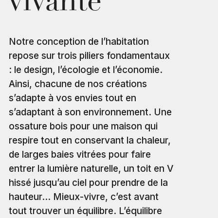
vivante
Notre conception de l’habitation
repose sur trois piliers fondamentaux
: le design, l’écologie et l’économie.
Ainsi, chacune de nos créations
s’adapte à vos envies tout en
s’adaptant à son environnement. Une
ossature bois pour une maison qui
respire tout en conservant la chaleur,
de larges baies vitrées pour faire
entrer la lumière naturelle, un toit en V
hissé jusqu’au ciel pour prendre de la
hauteur… Mieux-vivre, c’est avant
tout trouver un équilibre. L’équilibre