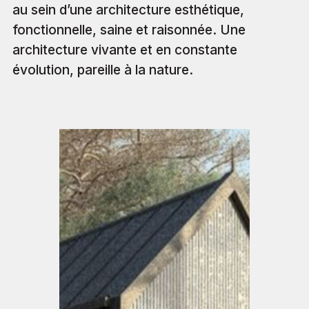
au sein d’une architecture esthétique,
fonctionnelle, saine et raisonnée. Une
architecture vivante et en constante
évolution, pareille à la nature.