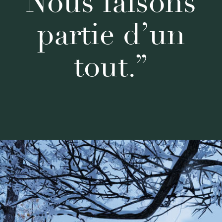
Nous faisons
partie d’un
tout.”