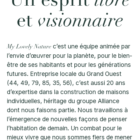
visionnaire
et
c’est une équipe animée par
My Lovely Nature
l’envie d’œuvrer pour la planète, pour le bien-
être de ses habitants et pour les générations
futures. Entreprise locale du Grand Ouest
(44, 49, 79, 85, 35, 56), c’est aussi 20 ans
d’expertise dans la construction de maisons
individuelles, héritage du groupe Alliance
dont nous faisons partie. Nous travaillons à
l’émergence de nouvelles façons de penser
l’habitation de demain. Un combat pour le
mieux vivre que nous sommes fiers de mener