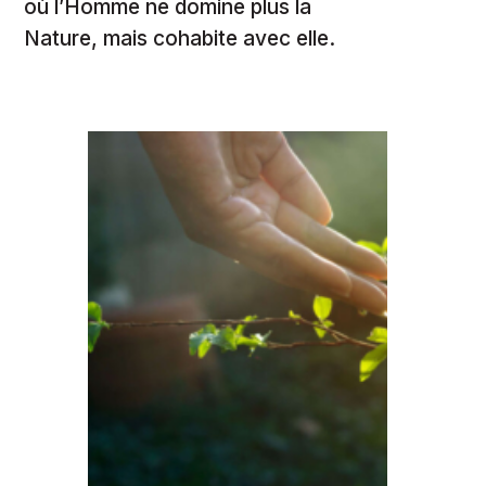
où l’Homme ne domine plus la
Nature, mais cohabite avec elle.