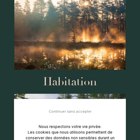
Habitation
Continuer sans accepter
Nous respectons votre vie privée.​
Les cookies que nous utilisons permettent de
conserver des données non sensibles durant un