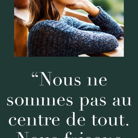
“Nous ne
sommes pas au
centre de tout.