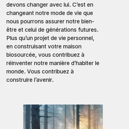
devons changer avec lui. C’est en
changeant notre mode de vie que
nous pourrons assurer notre bien-
être et celui de générations futures.
Plus qu’un projet de vie personnel,
en construisant votre maison
biosourcée, vous contribuez à
réinventer notre manière d’habiter le
monde. Vous contribuez à
construire l’avenir.