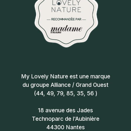
My Lovely Nature est une marque
du groupe Alliance / Grand Ouest
(
44
, 49, 79,
85
, 35, 56 )
18 avenue des Jades
Technoparc de l'Aubinière
44300
Nantes