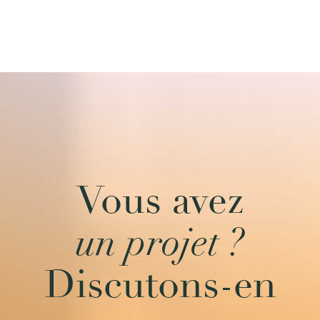
Vous avez
un projet ?
Discutons-en