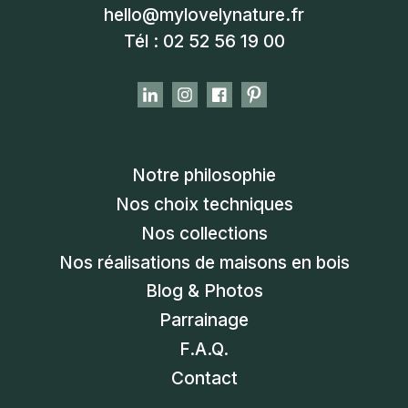
hello@mylovelynature.fr
Tél : 02 52 56 19 00
Notre philosophie
Nos choix techniques
Nos collections
Nos réalisations de maisons en bois
Blog & Photos
Parrainage
F.A.Q.
Contact