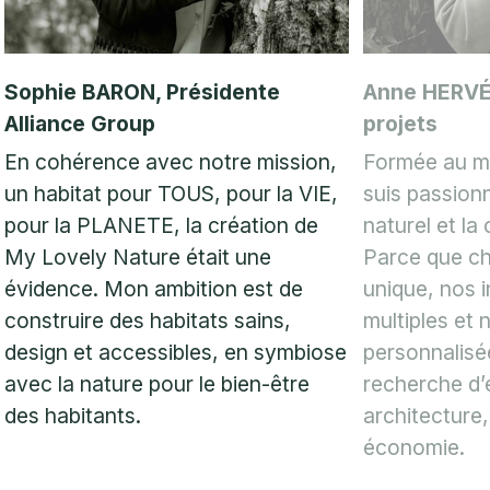
Sophie BARON, Présidente
Anne HERVÉ
Alliance Group
projets
En cohérence avec notre mission,
Formée au mé
un habitat pour TOUS, pour la VIE,
suis passionn
pour la PLANETE, la création de
naturel et la
My Lovely Nature était une
Parce que ch
évidence. Mon ambition est de
unique, nos i
construire des habitats sains,
multiples et 
design et accessibles, en symbiose
personnalisé
avec la nature pour le bien-être
recherche d’é
des habitants.
architecture,
économie.