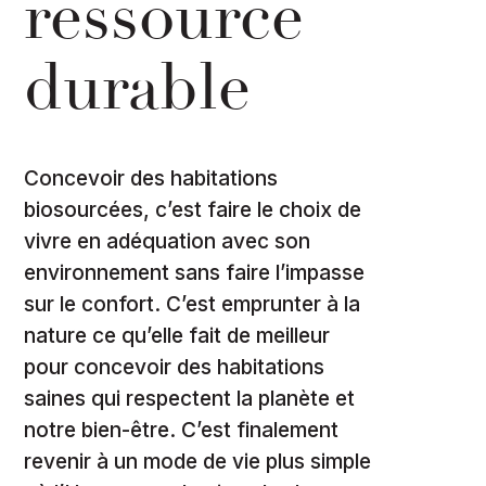
ressource
durable
Concevoir des habitations
biosourcées, c’est faire le choix de
vivre en adéquation avec son
environnement sans faire l’impasse
sur le confort. C’est emprunter à la
nature ce qu’elle fait de meilleur
pour concevoir des habitations
saines qui respectent la planète et
notre bien-être. C’est finalement
revenir à un mode de vie plus simple