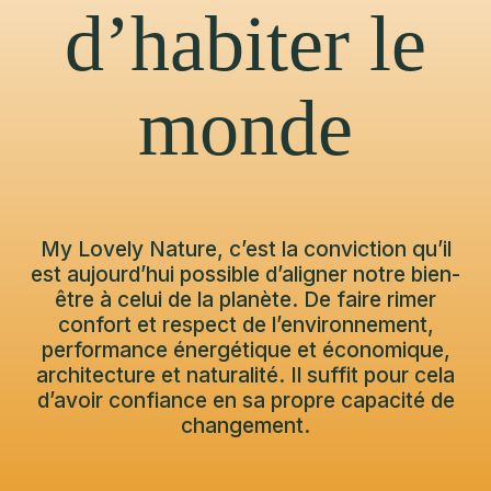
d’habiter le
monde
My Lovely Nature, c’est la conviction qu’il
est aujourd’hui possible d’aligner notre bien-
être à celui de la planète. De faire rimer
confort et respect de l’environnement,
performance énergétique et économique,
architecture et naturalité. Il suffit pour cela
d’avoir confiance en sa propre capacité de
changement.