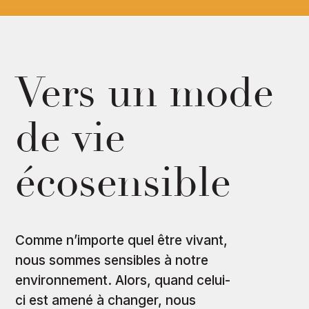
Vers un mode
de vie
écosensible
Comme n’importe quel être vivant,
nous sommes sensibles à notre
environnement. Alors, quand celui-
ci est amené à changer, nous