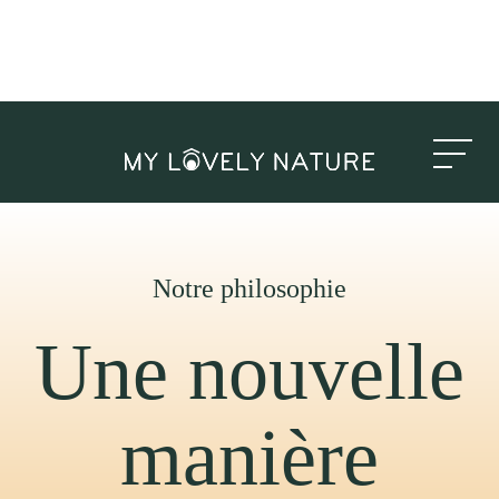
Notre philosophie
Une nouvelle
manière